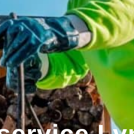
service L