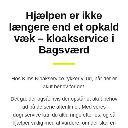
Hjælpen er ikke
længere end et opkald
væk – kloakservice i
Bagsværd
Hos Kims Kloakservice rykker vi ud, når der er
akut behov for det.
Det gælder også, hvis der opstår et akut behov
ud på de sene aftentimer. Med vores
døgnservice kan du altid ringe efter os, og så
hjælper vi dig med at vurdere, om der skal en