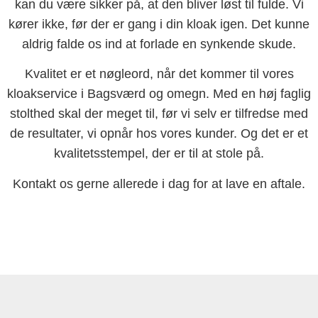
kan du være sikker på, at den bliver løst til fulde. Vi
kører ikke, før der er gang i din kloak igen. Det kunne
aldrig falde os ind at forlade en synkende skude.
Kvalitet er et nøgleord, når det kommer til vores
kloakservice i Bagsværd og omegn. Med en høj faglig
stolthed skal der meget til, før vi selv er tilfredse med
de resultater, vi opnår hos vores kunder. Og det er et
kvalitetsstempel, der er til at stole på.
Kontakt os gerne allerede i dag for at lave en aftale.