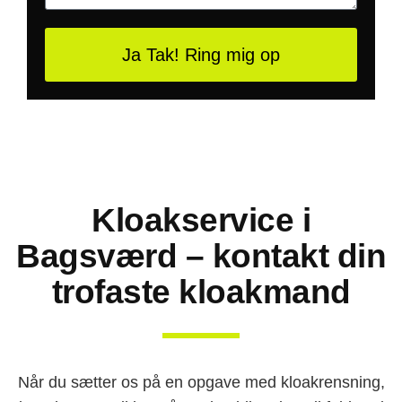
Ja Tak! Ring mig op
Kloakservice i
Bagsværd – kontakt din
trofaste kloakmand
Når du sætter os på en opgave med kloakrensning,