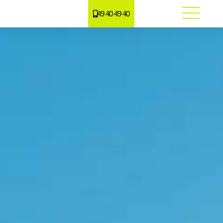
49 40 49 40