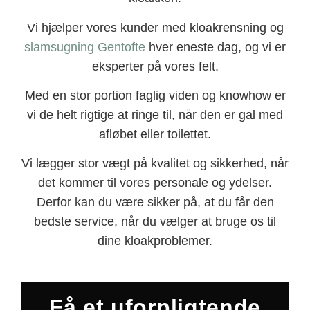
Vi hjælper vores kunder med kloakrensning og
slamsugning Gentofte
hver eneste dag, og vi er
eksperter på vores felt.
Med en stor portion faglig viden og knowhow er
vi de helt rigtige at ringe til, når den er gal med
afløbet eller toilettet.
Vi lægger stor vægt på kvalitet og sikkerhed, når
det kommer til vores personale og ydelser.
Derfor kan du være sikker på, at du får den
bedste service, når du vælger at bruge os til
dine kloakproblemer.
Få et uforpligtende