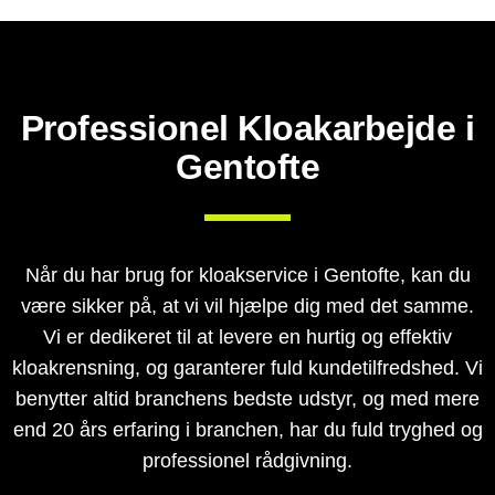
Professionel Kloakarbejde i
Gentofte
Når du har brug for kloakservice i Gentofte, kan du
være sikker på, at vi vil hjælpe dig med det samme.
Vi er dedikeret til at levere en hurtig og effektiv
kloakrensning, og garanterer fuld kundetilfredshed. Vi
benytter altid branchens bedste udstyr, og med mere
end 20 års erfaring i branchen, har du fuld tryghed og
professionel rådgivning.