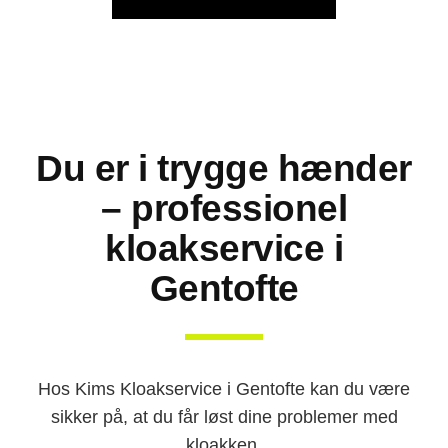
Du er i trygge hænder
– professionel
kloakservice i
Gentofte
Hos Kims Kloakservice i Gentofte kan du være
sikker på, at du får løst dine problemer med
kloakken.