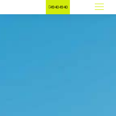
49 40 49 40