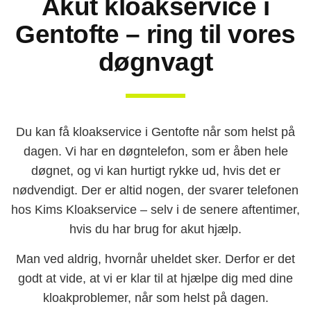
Akut kloakservice i
Gentofte – ring til vores
døgnvagt
Du kan få kloakservice i Gentofte når som helst på
dagen. Vi har en døgntelefon, som er åben hele
døgnet, og vi kan hurtigt rykke ud, hvis det er
nødvendigt. Der er altid nogen, der svarer telefonen
hos Kims Kloakservice – selv i de senere aftentimer,
hvis du har brug for akut hjælp.
Man ved aldrig, hvornår uheldet sker. Derfor er det
godt at vide, at vi er klar til at hjælpe dig med dine
kloakproblemer, når som helst på dagen.