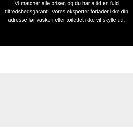
Vi matcher alle priser, og du har altid en fuld
tilfredshedsgaranti. Vores eksperter forlader ikke din
adresse før vasken eller toilettet ikke vil skylle ud.