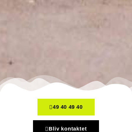
49 40 49 40
Bliv kontaktet