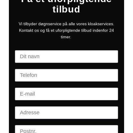
tilbud
Vi tilbyder døgnservice på alle vores kloakservices.
Kontakt os og få et uforpligtende tilbud indenfor 24
timer.