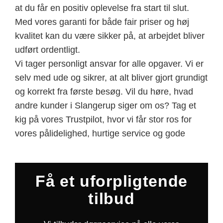
at du får en positiv oplevelse fra start til slut.
Med vores garanti for både fair priser og høj
kvalitet kan du være sikker på, at arbejdet bliver
udført ordentligt.
Vi tager personligt ansvar for alle opgaver. Vi er
selv med ude og sikrer, at alt bliver gjort grundigt
og korrekt fra første besøg. Vil du høre, hvad
andre kunder i Slangerup siger om os? Tag et
kig på vores Trustpilot, hvor vi får stor ros for
vores pålidelighed, hurtige service og gode
Få et uforpligtende
tilbud