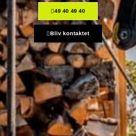
49 40 49 40
Bliv kontaktet