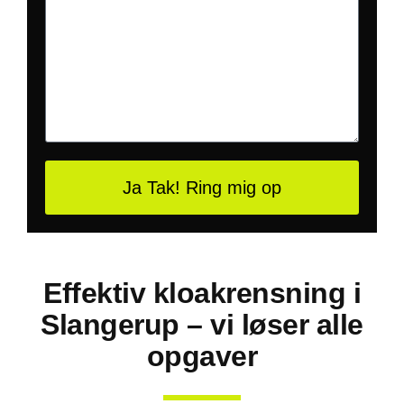
Ja Tak! Ring mig op
Effektiv kloakrensning i
Slangerup – vi løser alle
opgaver