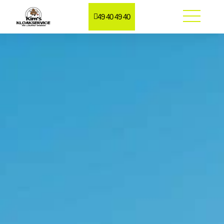
49 40 49 40