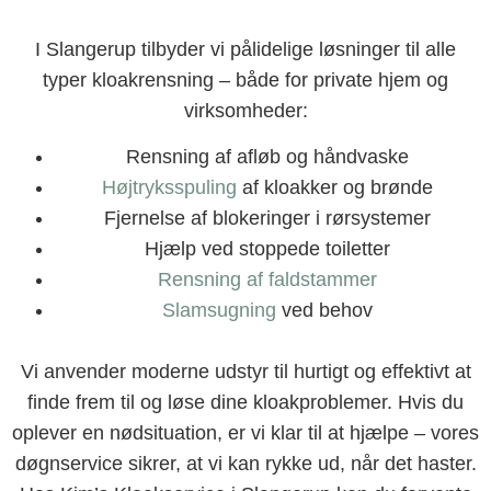
I Slangerup tilbyder vi pålidelige løsninger til alle
typer kloakrensning – både for private hjem og
virksomheder:
Rensning af afløb og håndvaske
Højtryksspuling
af kloakker og brønde
Fjernelse af blokeringer i rørsystemer
Hjælp ved stoppede toiletter
Rensning af faldstammer
Slamsugning
ved behov
Vi anvender moderne udstyr til hurtigt og effektivt at
finde frem til og løse dine kloakproblemer. Hvis du
oplever en nødsituation, er vi klar til at hjælpe – vores
døgnservice sikrer, at vi kan rykke ud, når det haster.