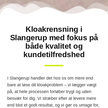
Kloakrensning i
Slangerup med fokus på
både kvalitet og
kundetilfredshed
I Slangerup handler det hos os om mere end
bare at løse dit kloakproblem – vi lægger vægt
på, at hele processen forløber trygt og uden
besvær for dig. Vi stræber efter at levere mere
end blot et godt resultat, og vi gør os umage for,