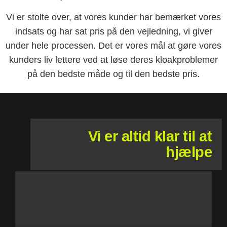
Vi er stolte over, at vores kunder har bemærket vores
indsats og har sat pris på den vejledning, vi giver
under hele processen. Det er vores mål at gøre vores
kunders liv lettere ved at løse deres kloakproblemer
på den bedste måde og til den bedste pris.
Vi er altid klar til at
hjælpe