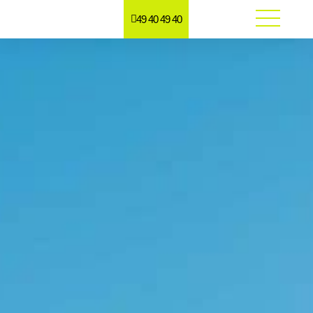
49 40 49 40