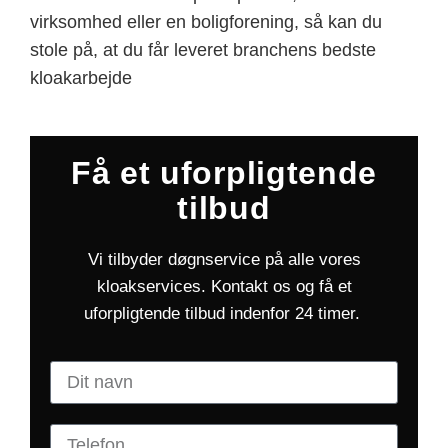
virksomhed eller en boligforening, så kan du
stole på, at du får leveret branchens bedste
kloakarbejde
Få et uforpligtende
tilbud
Vi tilbyder døgnservice på alle vores
kloakservices. Kontakt os og få et
uforpligtende tilbud indenfor 24 timer.