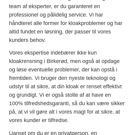
team af eksperter, er du garanteret en
professionel og pålidelig service. Vi har
håndteret alle former for kloakproblemer og har
altid fundet en løsning, der passer til vores
kunders behov.
Vores ekspertise indebærer ikke kun
kloakrensning i Birkerød, men også at opdage
og løse eventuelle problemer, der kan opstå i
fremtiden. Vi bruger den nyeste teknologi og
udstyr til at sikre, at din kloak er renset effektivt
og grundigt. Vi er også stolte af at have en
100% tilfredshedsgaranti, så du kan være sikker
på, at vi vil gøre alt i vores magt for at sikre, at
vores kunder er tilfredse.
Uanset om du er en privatperson, en