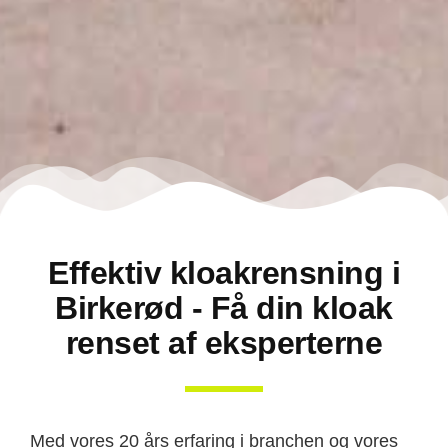
Effektiv kloakrensning i
Birkerød - Få din kloak
renset af eksperterne
Med vores 20 års erfaring i branchen og vores