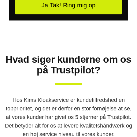
Ja Tak! Ring mig op
Hvad siger kunderne om os
på Trustpilot?
Hos Kims Kloakservice er kundetilfredshed en
topprioritet, og det er derfor en stor fornøjelse at se,
at vores kunder har givet os 5 stjerner på Trustpilot.
Det betyder alt for os at levere kvalitetshåndværk og
en høj service niveau til vores kunder.