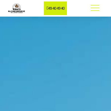
49 40 49 40