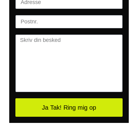
Ja Tak! Ring mig op