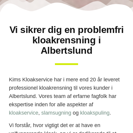
Vi sikrer dig en problemfri
kloakrensning i
Albertslund
Kims Kloakservice har i mere end 20 år leveret
professionel kloakrensning til vores kunder i
Albertslund. Vores team af erfarne fagfolk har
ekspertise inden for alle aspekter af
kloakservice
,
slamsugning
og
kloakspuling
.
Vi forstår, hvor vigtigt det er at have en