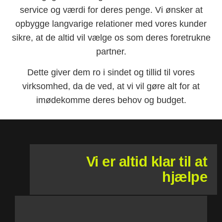
service og værdi for deres penge. Vi ønsker at
opbygge langvarige relationer med vores kunder
sikre, at de altid vil vælge os som deres foretrukne
partner.
Dette giver dem ro i sindet og tillid til vores
virksomhed, da de ved, at vi vil gøre alt for at
imødekomme deres behov og budget.
Vi er altid klar til at
hjælpe