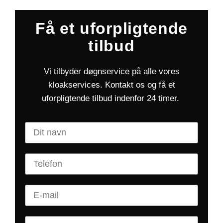
Få et uforpligtende
tilbud
Vi tilbyder døgnservice på alle vores
kloakservices. Kontakt os og få et
uforpligtende tilbud indenfor 24 timer.