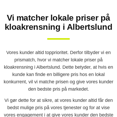
Vi matcher lokale priser på
kloakrensning i Albertslund
Vores kunder altid topprioritet. Derfor tilbyder vi en
prismatch, hvor vi matcher lokale priser på
kloakrensning i Albertslund. Dette betyder, at hvis en
kunde kan finde en billigere pris hos en lokal
konkurrent, vil vi matche prisen og give vores kunder
den bedste pris på markedet.
Vi gør dette for at sikre, at vores kunder altid får den
bedst mulige pris på vores tjenester og for at vise
vores engagement i at give vores kunder den bedste