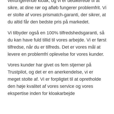
velfungerende kloak, og vi er dedikerede til at
sikre, at dine rør og afløb fungerer problemfrit. Vi
er stolte af vores prismatch-garanti, der sikrer, at
du altid får den bedste pris på markedet.
Vi tilbyder også en 100% tilfredshedsgaranti, så
du kan have fuld tillid til vores arbejde. Vi er først
tilfredse, når du er tilfreds. Det er vores mål at
levere en problemfri oplevelse for vores kunder.
Vores kunder har givet os fem stjerner på
Trustpilot, og det er en anerkendelse, vi er
meget stolte af. Vi er forpligtet til at opretholde
den høje kvalitet af vores service og vores
ekspertise inden for kloakarbejde