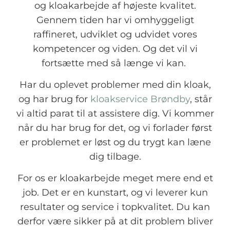
og kloakarbejde af højeste kvalitet.
Gennem tiden har vi omhyggeligt
raffineret, udviklet og udvidet vores
kompetencer og viden. Og det vil vi
fortsætte med så længe vi kan.
Har du oplevet problemer med din kloak,
og har brug for
kloakservice Brøndby
, står
vi altid parat til at assistere dig. Vi kommer
når du har brug for det, og vi forlader først
er problemet er løst og du trygt kan læne
dig tilbage.
For os er kloakarbejde meget mere end et
job. Det er en kunstart, og vi leverer kun
resultater og service i topkvalitet. Du kan
derfor være sikker på at dit problem bliver