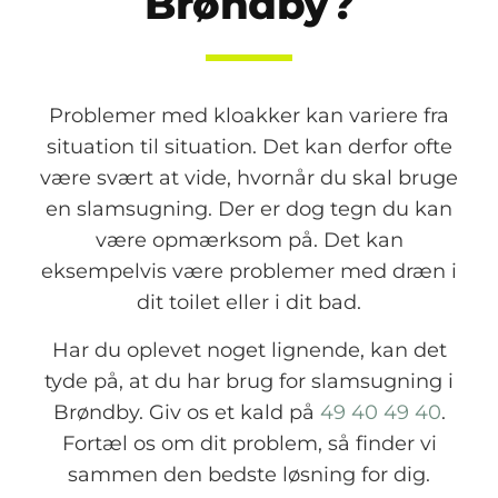
Brøndby?
Problemer med kloakker kan variere fra
situation til situation. Det kan derfor ofte
være svært at vide, hvornår du skal bruge
en slamsugning. Der er dog tegn du kan
være opmærksom på. Det kan
eksempelvis være problemer med dræn i
dit toilet eller i dit bad.
Har du oplevet noget lignende, kan det
tyde på, at du har brug for slamsugning i
Brøndby. Giv os et kald på
49 40 49 40
.
Fortæl os om dit problem, så finder vi
sammen den bedste løsning for dig.