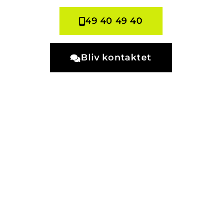
49 40 49 40
Bliv kontaktet