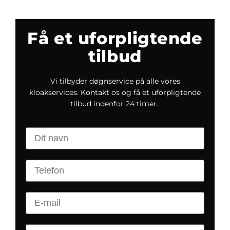
Få et uforpligtende
tilbud
Vi tilbyder døgnservice på alle vores
kloakservices. Kontakt os og få et uforpligtende
tilbud indenfor 24 timer.