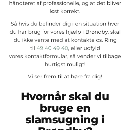
håndteret af professionelle, og at det bliver
løst korrekt.
Så hvis du befinder dig i en situation hvor
du har brug for vores hjælp i Brøndby, skal
du ikke vente med at kontakte os. Ring
til
49 40 49 40
, eller udfyld
vores kontaktformular, så vender vi tilbage
hurtigst muligt!
Vi ser frem til at høre fra dig!
Hvornår skal du
bruge en
slamsugning i