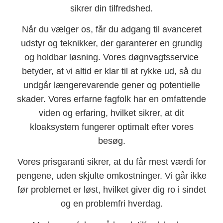
sikrer din tilfredshed.
Når du vælger os, får du adgang til avanceret
udstyr og teknikker, der garanterer en grundig
og holdbar løsning. Vores døgnvagtsservice
betyder, at vi altid er klar til at rykke ud, så du
undgår længerevarende gener og potentielle
skader. Vores erfarne fagfolk har en omfattende
viden og erfaring, hvilket sikrer, at dit
kloaksystem fungerer optimalt efter vores
besøg.
Vores prisgaranti sikrer, at du får mest værdi for
pengene, uden skjulte omkostninger. Vi går ikke
før problemet er løst, hvilket giver dig ro i sindet
og en problemfri hverdag.