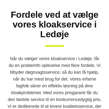
Fordele ved at vælge
vores kloakservice i
Ledøje
Når du vælger vores kloakservice i Ledøje, får
du en problemfri oplevelse med flere fordele. Vi
tilbyder døgnvagtsservice, så du kan få hjælp,
når du har mest brug for det. Vores erfarne
fagfolk sikrer en effektiv løsning på dine
kloakproblemer. Med vores prisgaranti får du
den bedste service til en konkurrencedygtig pris.
Vi er dedikerede til at levere kvalitetsservice, der