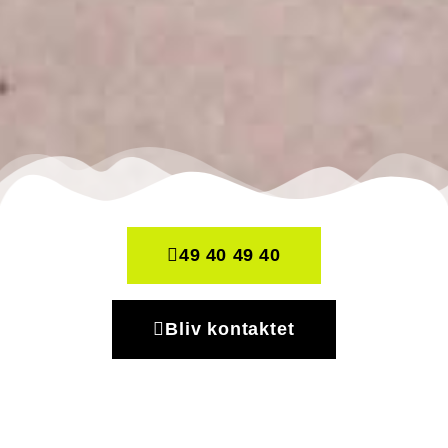
49 40 49 40
Bliv kontaktet