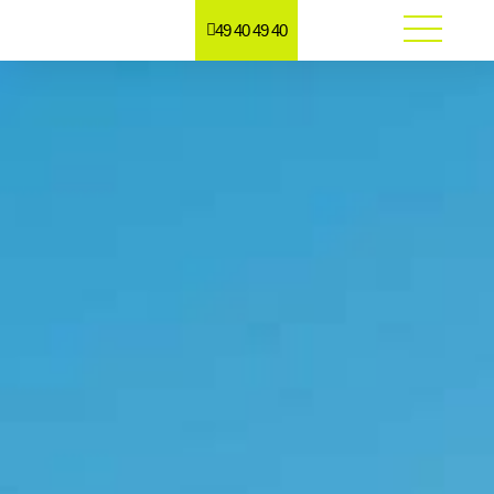
49 40 49 40