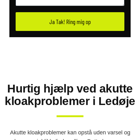
Ja Tak! Ring mig op
Hurtig hjælp ved akutte
kloakproblemer i Ledøje
Akutte kloakproblemer kan opstå uden varsel og