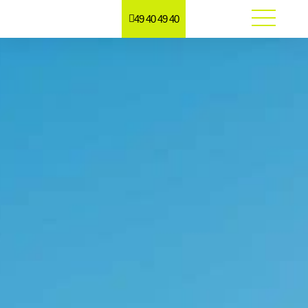
49 40 49 40