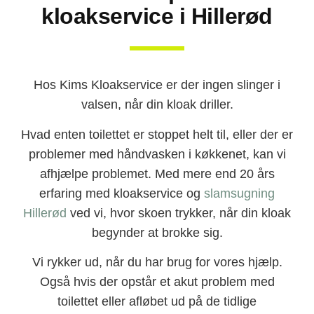
kloakservice i Hillerød
Hos Kims Kloakservice er der ingen slinger i
valsen, når din kloak driller.
Hvad enten toilettet er stoppet helt til, eller der er
problemer med håndvasken i køkkenet, kan vi
afhjælpe problemet. Med mere end 20 års
erfaring med kloakservice og
slamsugning
Hillerød
ved vi, hvor skoen trykker, når din kloak
begynder at brokke sig.
Vi rykker ud, når du har brug for vores hjælp.
Også hvis der opstår et akut problem med
toilettet eller afløbet ud på de tidlige