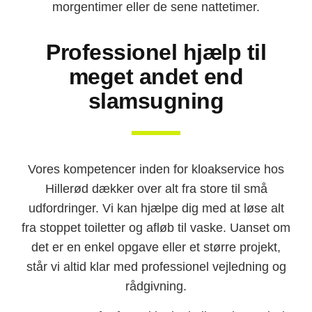
morgentimer eller de sene nattetimer.
Professionel hjælp til
meget andet end
slamsugning
Vores kompetencer inden for kloakservice hos
Hillerød dækker over alt fra store til små
udfordringer. Vi kan hjælpe dig med at løse alt
fra stoppet toiletter og afløb til vaske. Uanset om
det er en enkel opgave eller et større projekt,
står vi altid klar med professionel vejledning og
rådgivning.