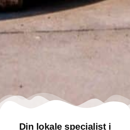
Din lokale specialist i