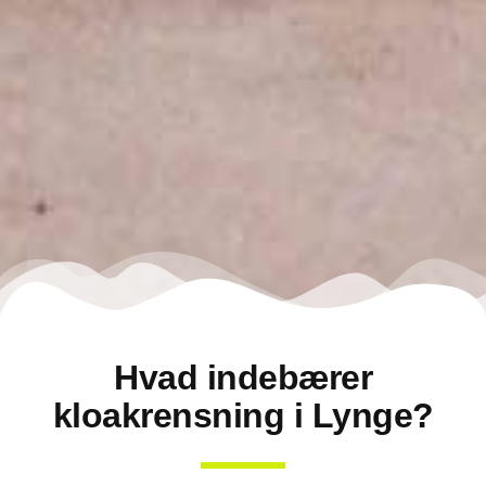
Hvad indebærer
kloakrensning i Lynge?