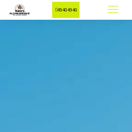
49 40 49 40