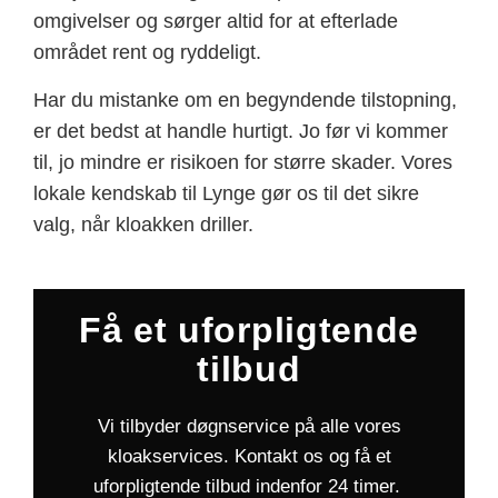
omgivelser og sørger altid for at efterlade
området rent og ryddeligt.
Har du mistanke om en begyndende tilstopning,
er det bedst at handle hurtigt. Jo før vi kommer
til, jo mindre er risikoen for større skader. Vores
lokale kendskab til Lynge gør os til det sikre
valg, når kloakken driller.
Få et uforpligtende
tilbud
Vi tilbyder døgnservice på alle vores
kloakservices. Kontakt os og få et
uforpligtende tilbud indenfor 24 timer.