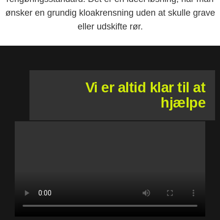
ønsker en grundig kloakrensning uden at skulle grave
eller udskifte rør.
Vi er altid klar til at
hjælpe