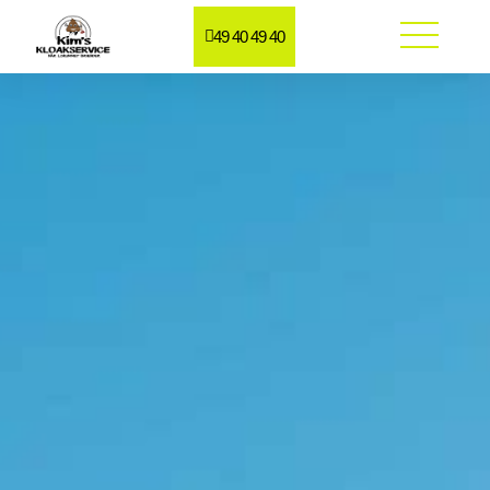
49 40 49 40