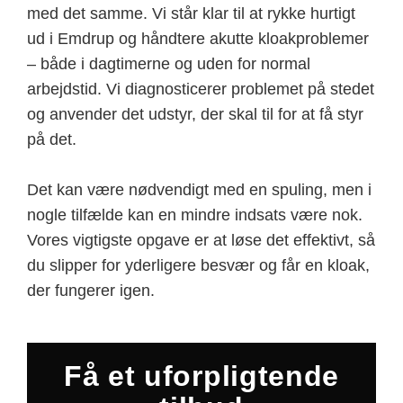
med det samme. Vi står klar til at rykke hurtigt
ud i Emdrup og håndtere akutte kloakproblemer
– både i dagtimerne og uden for normal
arbejdstid. Vi diagnosticerer problemet på stedet
og anvender det udstyr, der skal til for at få styr
på det.
Det kan være nødvendigt med en spuling, men i
nogle tilfælde kan en mindre indsats være nok.
Vores vigtigste opgave er at løse det effektivt, så
du slipper for yderligere besvær og får en kloak,
der fungerer igen.
Få et uforpligtende