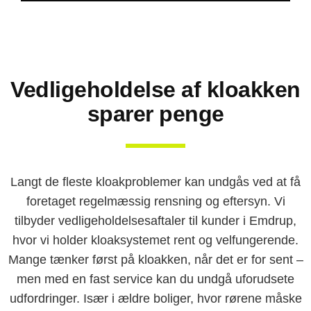
Vedligeholdelse af kloakken
sparer penge
Langt de fleste kloakproblemer kan undgås ved at få
foretaget regelmæssig rensning og eftersyn. Vi
tilbyder vedligeholdelsesaftaler til kunder i Emdrup,
hvor vi holder kloaksystemet rent og velfungerende.
Mange tænker først på kloakken, når det er for sent –
men med en fast service kan du undgå uforudsete
udfordringer. Især i ældre boliger, hvor rørene måske