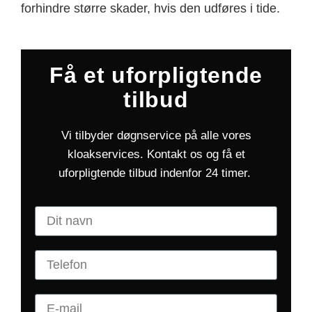
forhindre større skader, hvis den udføres i tide.
Få et uforpligtende
tilbud
Vi tilbyder døgnservice på alle vores
kloakservices. Kontakt os og få et
uforpligtende tilbud indenfor 24 timer.