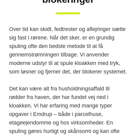
Over tid kan skidt, fedtrester og aflejringer sætte
sig fast i rørene. Når det sker, er en grundig
spuling ofte den bedste metode til at få
gennemstrømningen tilbage. Vi anvender
moderne udstyr til at spule kloakken med tryk,
som løsner og fjerner det, der blokerer systemet.
Det kan være alt fra husholdningsaffald til
rødder fra haven, der har fundet vej ned i
kloakken. Vi har erfaring med mange typer
opgaver i Emdrup – både i parcelhuse,
etageejendomme og hos virksomheder. En
spuling gøres hurtigt og skånsomt og kan ofte