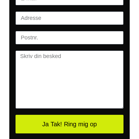
Ja Tak! Ring mig op