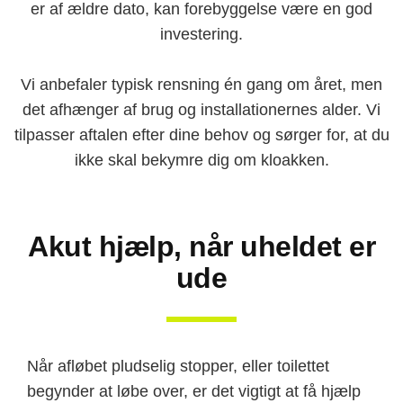
er af ældre dato, kan forebyggelse være en god
investering.
Vi anbefaler typisk rensning én gang om året, men
det afhænger af brug og installationernes alder. Vi
tilpasser aftalen efter dine behov og sørger for, at du
ikke skal bekymre dig om kloakken.
Akut hjælp, når uheldet er
ude
Når afløbet pludselig stopper, eller toilettet
begynder at løbe over, er det vigtigt at få hjælp